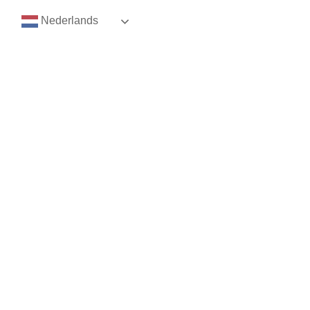
Nederlands