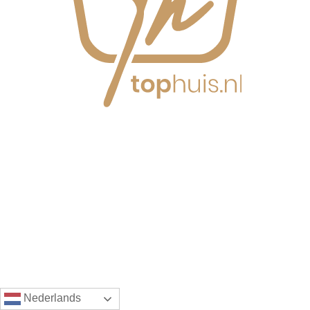
Nederlands