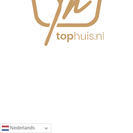
Nederlands